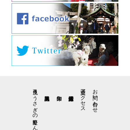
弓曳きうさぎの星野くん
交通アクセス
お問い合わせ