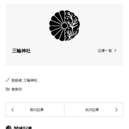
三輪神社
記事一覧
投稿者:
三輪神社
御朱印
関連記事