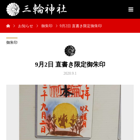
お知らせ
御朱印
9月2日 直書き限定御朱印
御朱印
9月2日 直書き限定御朱印
2020.9.1