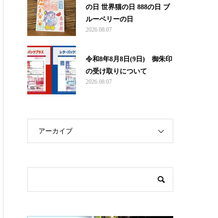
の日 世界猫の日 888の日 ブ
ルーベリーの日
2026.08.07
令和8年8月8日(9日) 御朱印
の受け取りについて
2026.08.07
アーカイブ