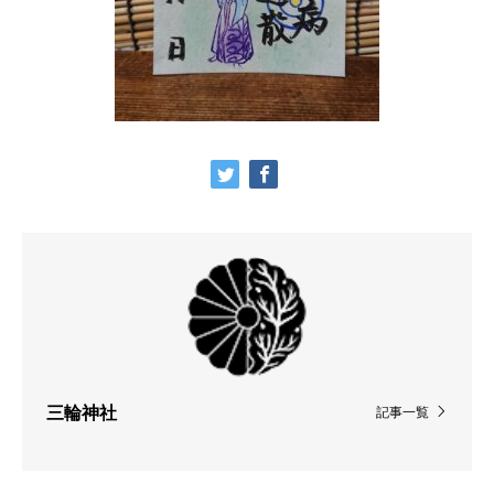
三輪神社
記事一覧