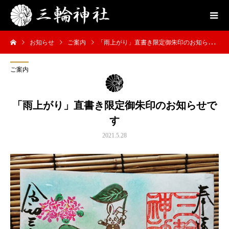
お知らせ
ご案内
「雨上がり」直書き限定御朱印のお知らせです
ご案内
「雨上がり」直書き限定御朱印のお知らせで
す
2021.5.28