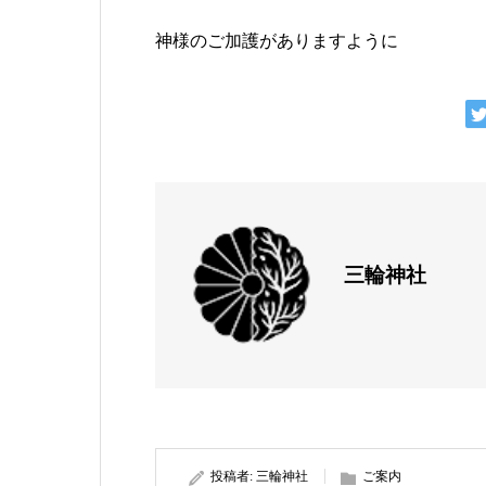
神様のご加護がありますように
三輪神社
投稿者:
三輪神社
ご案内