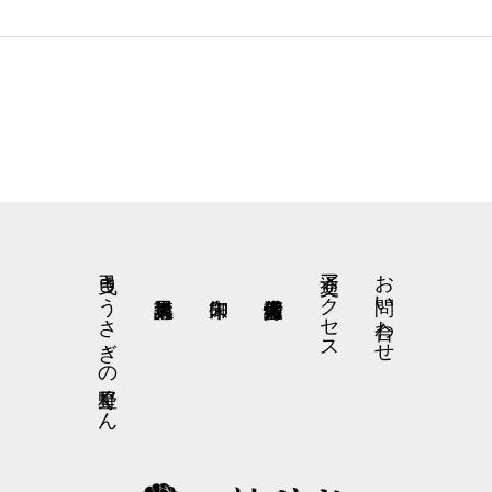
弓曳きうさぎの星野くん
交通アクセス
お問い合わせ