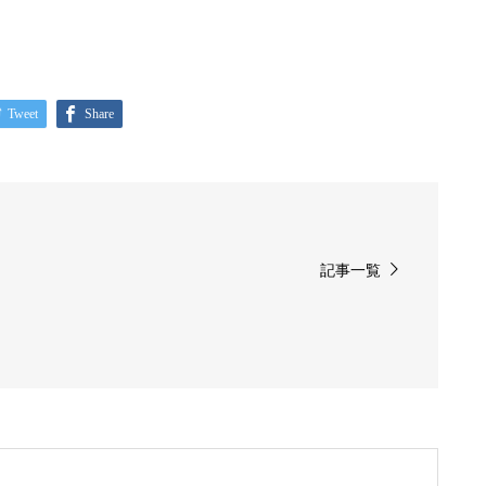
Tweet
Share
記事一覧