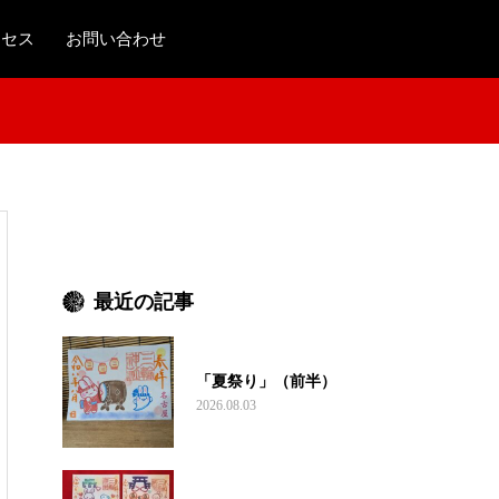
クセス
お問い合わせ
最近の記事
「夏祭り」（前半）
2026.08.03