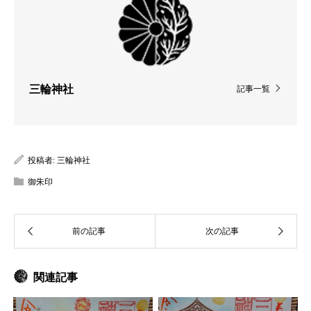
三輪神社
記事一覧
投稿者:
三輪神社
御朱印
関連記事