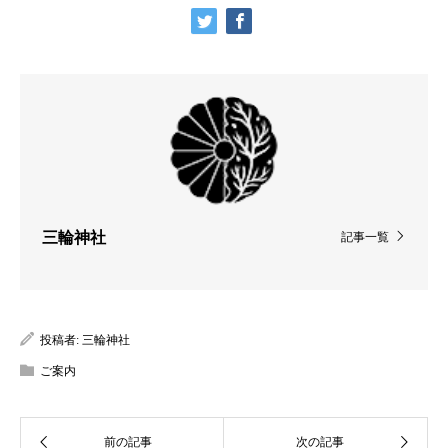
三輪神社
記事一覧
投稿者:
三輪神社
ご案内