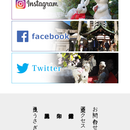
弓曳きうさぎの星野くん
交通アクセス
お問い合わせ