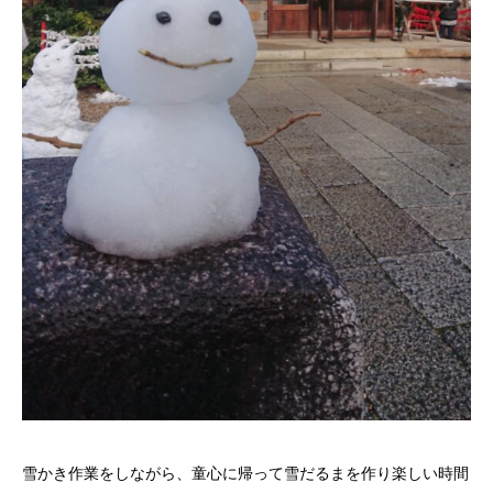
雪かき作業をしながら、童心に帰って雪だるまを作り楽しい時間