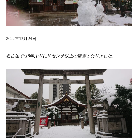
2022年12月24日
名古屋では8年ぶりに10センチ以上の積雪となりました。