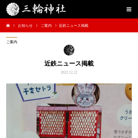
お知らせ
ご案内
近鉄ニュース掲載
ご案内
近鉄ニュース掲載
2022.12.22