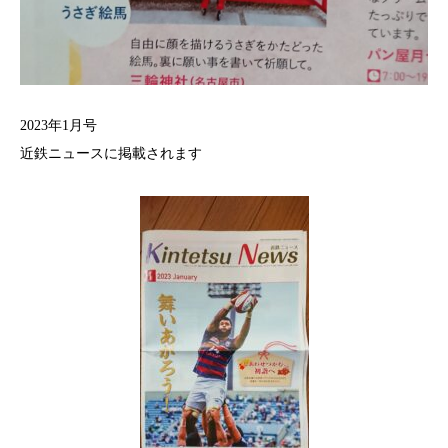
2023年1月号
近鉄ニュースに掲載されます