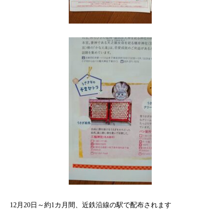
12月20日～約1カ月間、近鉄沿線の駅で配布されます