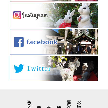
交通アクセス
お問い合わせ