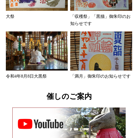
大祭
「収穫祭」「黒猫」御朱印のお
知らせです
令和4年8月8日大黒祭
「満月」御朱印のお知らせです
催しのご案内