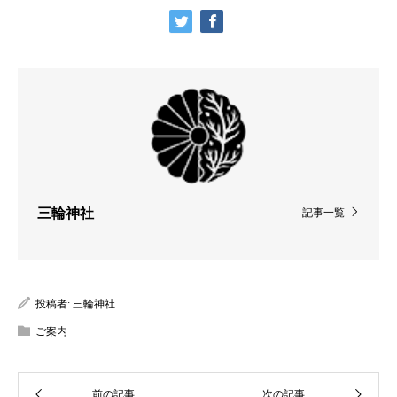
三輪神社
記事一覧
投稿者:
三輪神社
ご案内