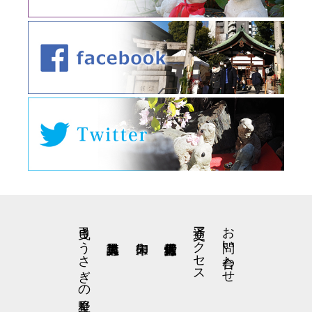
弓曳きうさぎの星野くん
交通アクセス
お問い合わせ