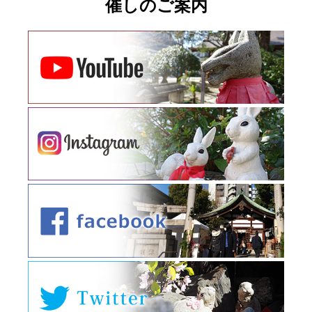
催しのご案内