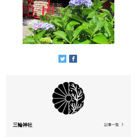
三輪神社
記事一覧