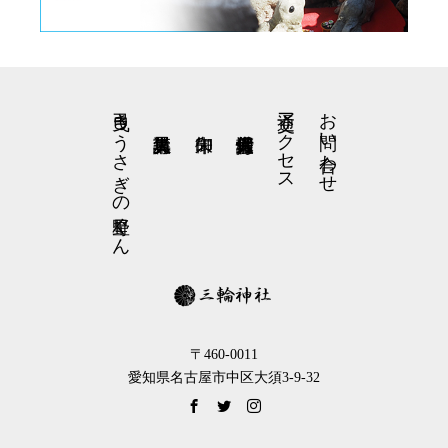
弓曳きうさぎの星野くん
交通アクセス
お問い合わせ
〒460-0011
愛知県名古屋市中区大須3-9-32