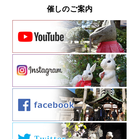
催しのご案内