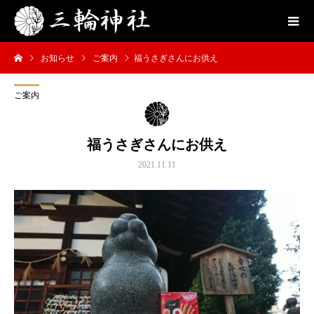
お知らせ
ご案内
福うさぎさんにお供え
ご案内
福うさぎさんにお供え
2021.11.11