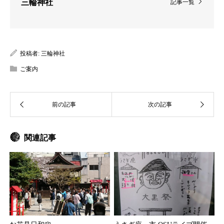
三輪神社
記事一覧
投稿者:
三輪神社
ご案内
関連記事