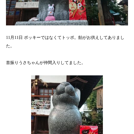
11月11日 ポッキーではなくてトッポ。飴がお供えしてありまし
た。
首振りうさちゃんが仲間入りしてました。