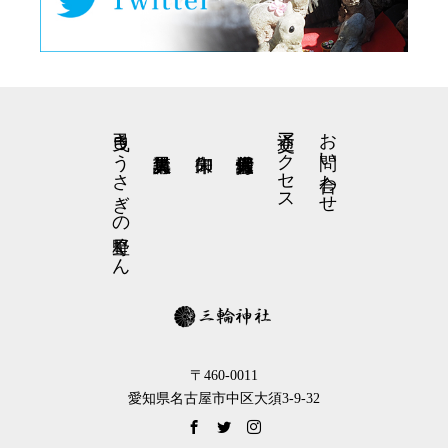
弓曳きうさぎの星野くん
交通アクセス
お問い合わせ
〒460-0011
愛知県名古屋市中区大須3-9-32