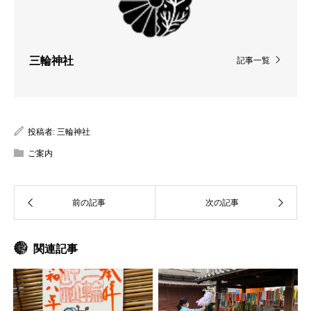
三輪神社
記事一覧
投稿者:
三輪神社
ご案内
関連記事