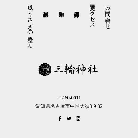
弓曳きうさぎの星野くん
交通アクセス
お問い合わせ
〒460-0011
愛知県名古屋市中区大須3-9-32