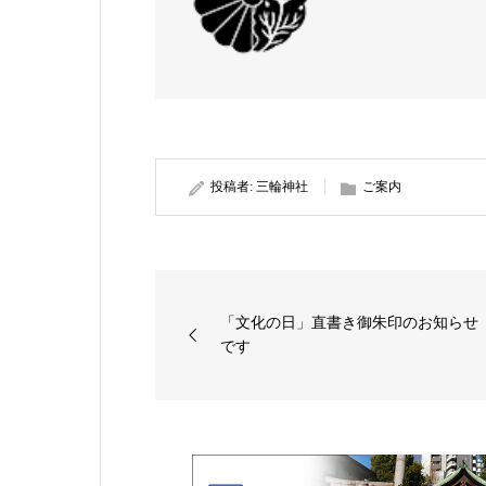
投稿者:
三輪神社
ご案内
「文化の日」直書き御朱印のお知らせ
です