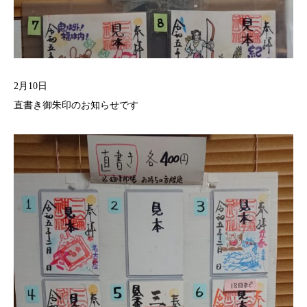
2月10日
直書き御朱印のお知らせです