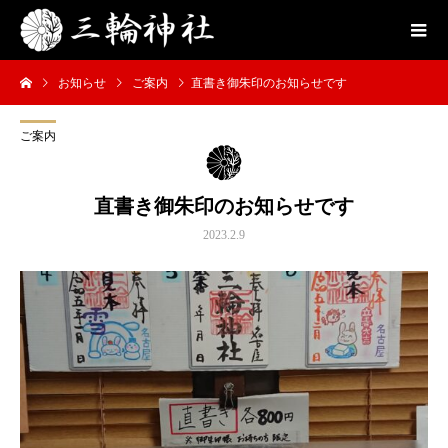
お知らせ
ご案内
直書き御朱印のお知らせです
ご案内
直書き御朱印のお知らせです
2023.2.9