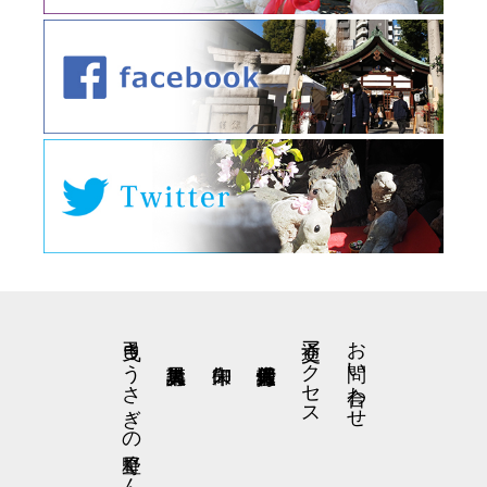
弓曳きうさぎの星野くん
交通アクセス
お問い合わせ