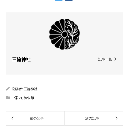
三輪神社
記事一覧
投稿者:
三輪神社
ご案内
,
御朱印