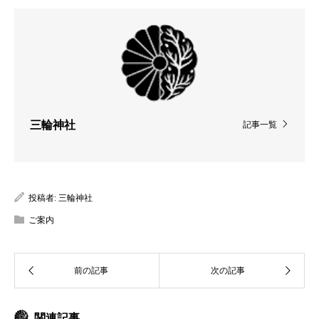
三輪神社
記事一覧
投稿者:
三輪神社
ご案内
関連記事