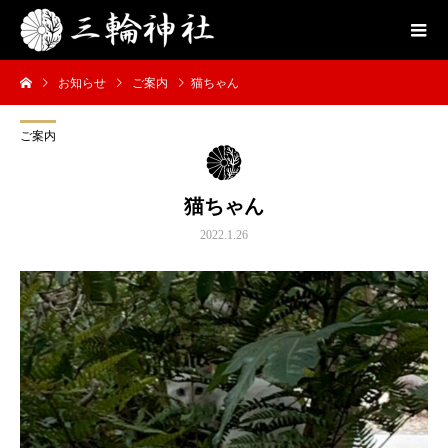
お知らせ
ご案内
猫ちゃん
ご案内
猫ちゃん
2022.1.26