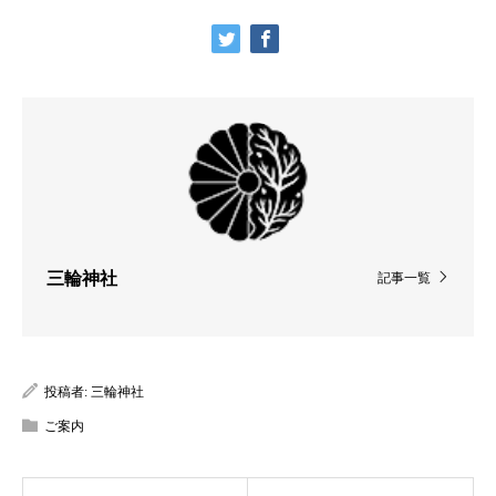
三輪神社
記事一覧
投稿者:
三輪神社
ご案内