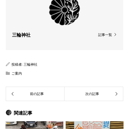
三輪神社
記事一覧
投稿者:
三輪神社
ご案内
関連記事