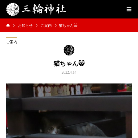
お知らせ
ご案内
猫ちゃん😸
ご案内
猫ちゃん😸
2022.4.14