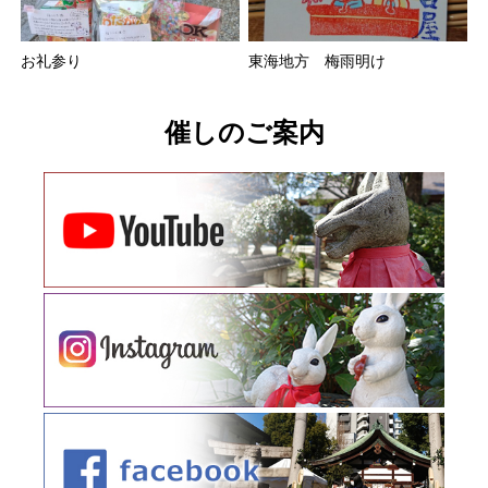
お礼参り
東海地方 梅雨明け
催しのご案内