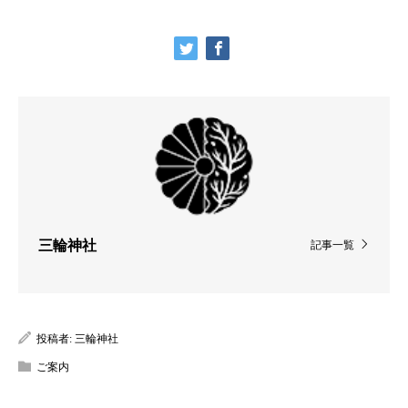
三輪神社
記事一覧
投稿者:
三輪神社
ご案内