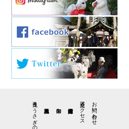
弓曳きうさぎの星野くん
交通アクセス
お問い合わせ