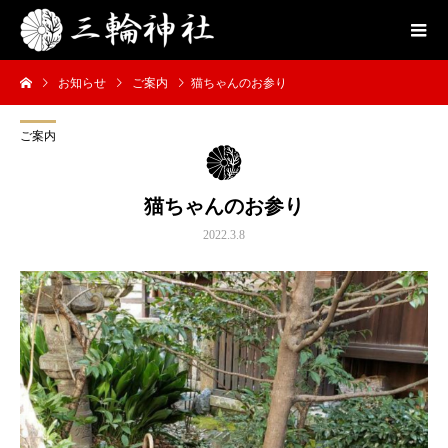
お知らせ
ご案内
猫ちゃんのお参り
ご案内
猫ちゃんのお参り
2022.3.8