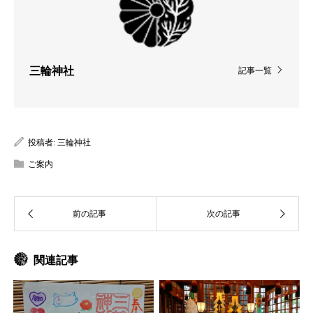
三輪神社
記事一覧
投稿者:
三輪神社
ご案内
関連記事