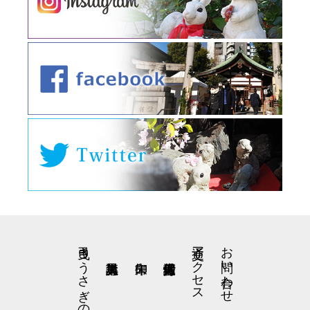
弓曳きうさぎの星野くん
交通アクセス
お問い合わせ