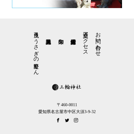
弓曳きうさぎの星野くん
交通アクセス
お問い合わせ
〒460-0011
愛知県名古屋市中区大須3-9-32