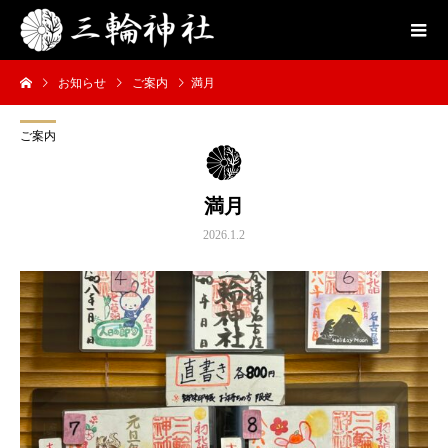
お知らせ
ご案内
満月
ご案内
満月
2026.1.2