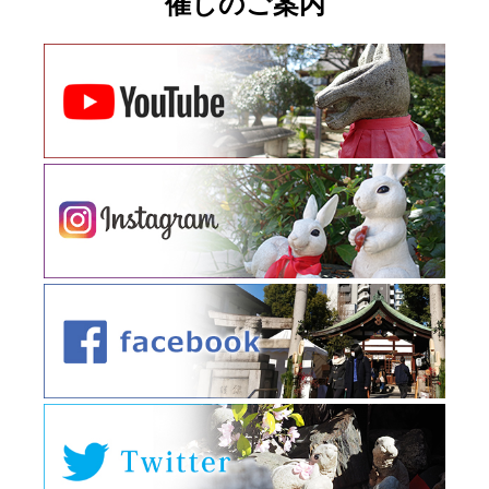
催しのご案内