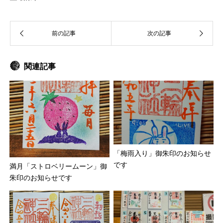
関連記事
「梅雨入り」御朱印のお知らせ
です
満月「ストロベリームーン」御
朱印のお知らせです