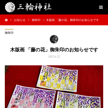
お知らせ
御朱印
木版画 「藤の花」御朱印のお知らせです
御朱印
木版画 「藤の花」御朱印のお知らせです
2023.4.22