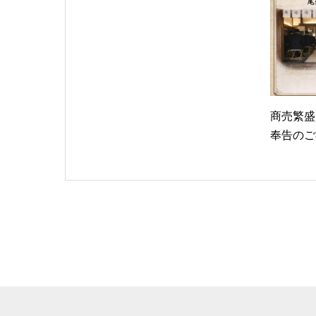
商売繁盛
奉告のご