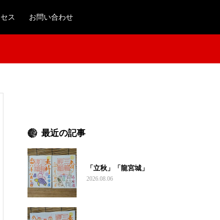
クセス
お問い合わせ
最近の記事
「立秋」「龍宮城」
2026.08.06