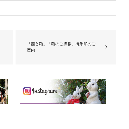
「龍と猫」「猫のご挨拶」御朱印のご
案内