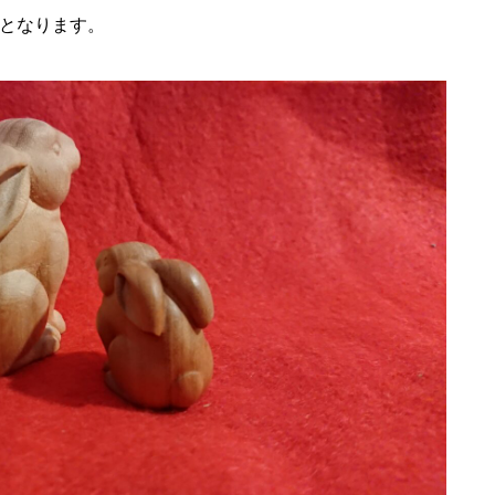
となります。