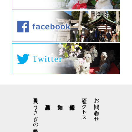
弓曳きうさぎの星野くん
交通アクセス
お問い合わせ