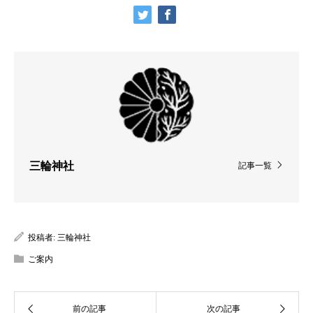
三輪神社
記事一覧
投稿者:
三輪神社
ご案内