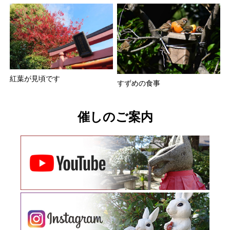
紅葉が見頃です
すずめの食事
催しのご案内