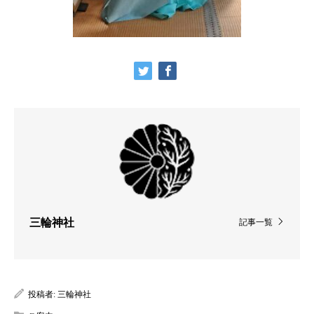
三輪神社
記事一覧
投稿者:
三輪神社