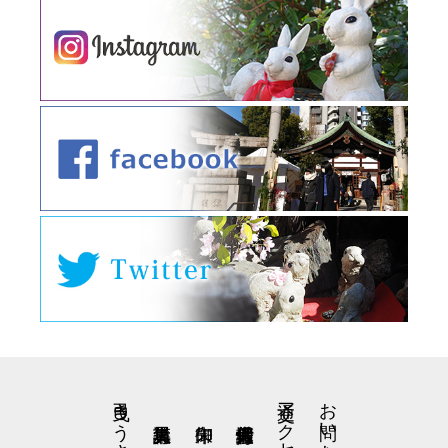
交通アクセス
お問い合わせ