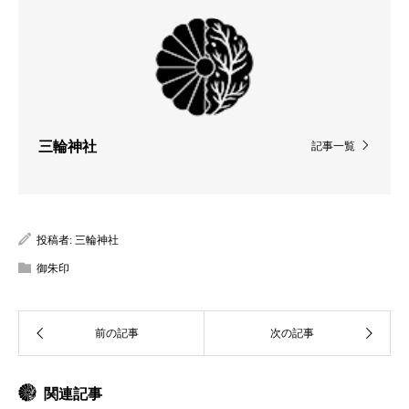
三輪神社
記事一覧
投稿者:
三輪神社
御朱印
関連記事