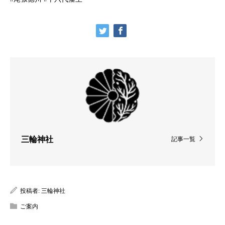
三輪神社
記事一覧
投稿者:
三輪神社
ご案内