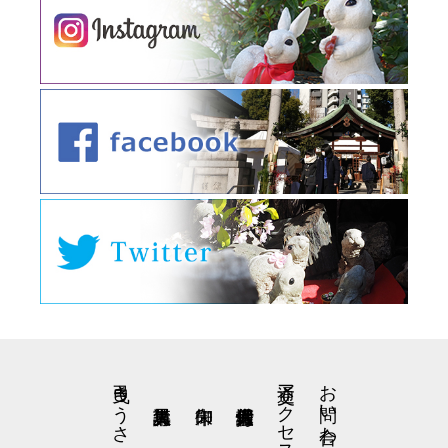
弓曳きうさぎの星野くん
交通アクセス
お問い合わせ