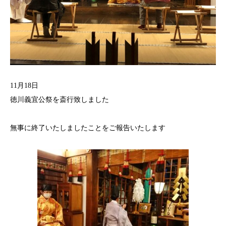
11月18日
徳川義宜公祭を斎行致しました
無事に終了いたしましたことをご報告いたします