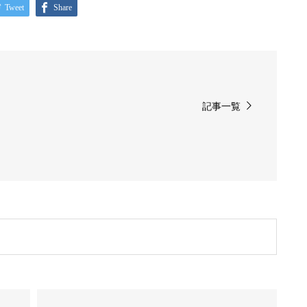
Tweet
Share
記事一覧