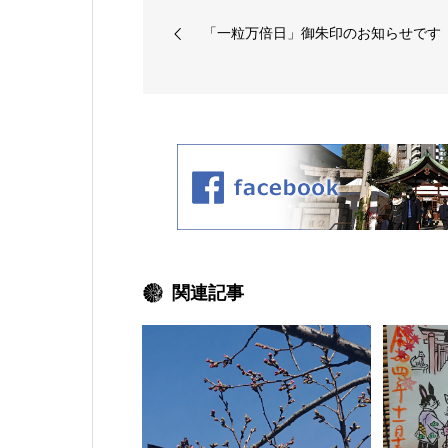
「一粒万倍日」御朱印のお知らせです
関連記事