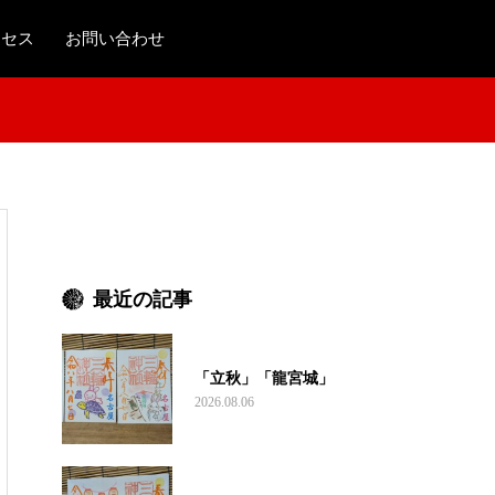
クセス
お問い合わせ
最近の記事
「立秋」「龍宮城」
2026.08.06