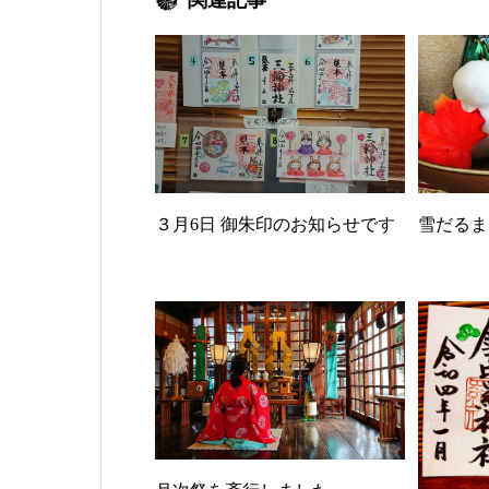
３月6日 御朱印のお知らせです
雪だるま