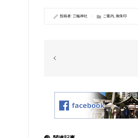
投稿者:
三輪神社
ご案内
,
御朱印
関連記事