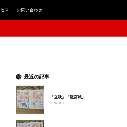
クセス
お問い合わせ
最近の記事
「立秋」「龍宮城」
2026.08.06