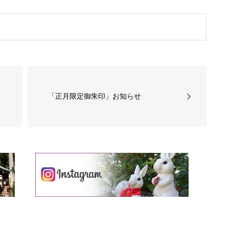
「正月限定御朱印」お知らせ