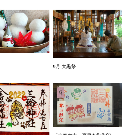
9月 大黒祭