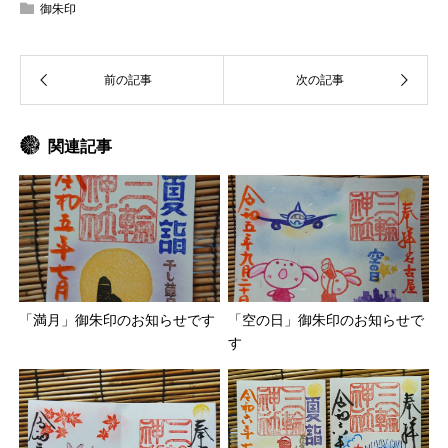
御朱印
関連記事
「満月」御朱印のお知らせです
「空の日」御朱印のお知らせで
す