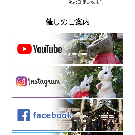
海の日 限定御朱印
催しのご案内