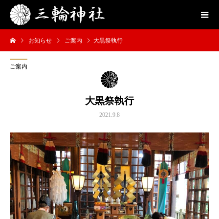
お知らせ
ご案内
大黒祭執行
ご案内
大黒祭執行
2021.9.8