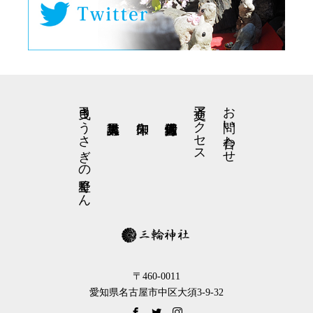
弓曳きうさぎの星野くん
交通アクセス
お問い合わせ
〒460-0011
愛知県名古屋市中区大須3-9-32