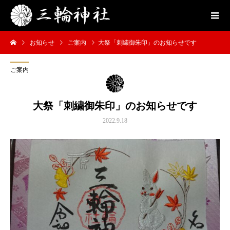
お知らせ
ご案内
大祭「刺繍御朱印」のお知らせです
ご案内
大祭「刺繍御朱印」のお知らせです
2022.9.18