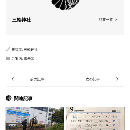
三輪神社
記事一覧
投稿者:
三輪神社
ご案内
,
御朱印
関連記事