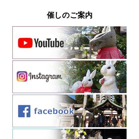
催しのご案内