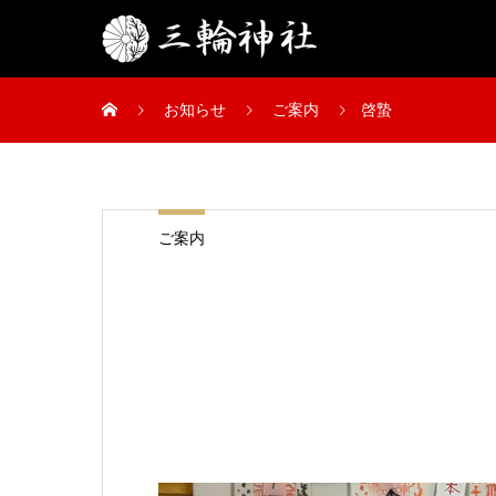
お知らせ
ご案内
啓蟄
ご案内