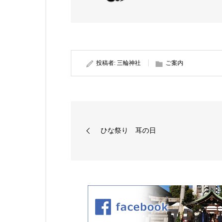
投稿者:
三輪神社
ご案内
ひな祭り 耳の日