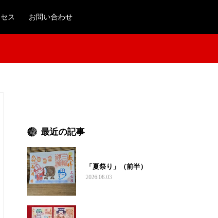
クセス
お問い合わせ
最近の記事
「夏祭り」（前半）
2026.08.03