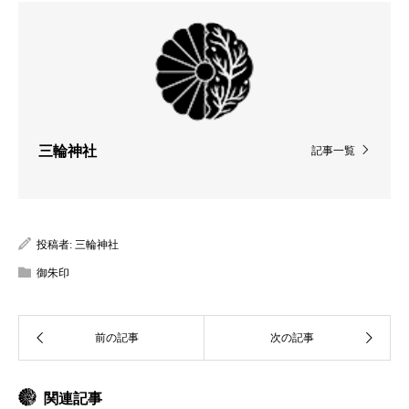
三輪神社
記事一覧
投稿者:
三輪神社
御朱印
関連記事