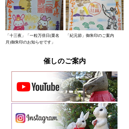
「十三夜」「一粒万倍日(栗名
「紀元節」御朱印のご案内
月)御朱印のお知らせです」
催しのご案内