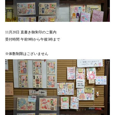
11月20日 直書き御朱印のご案内⁡
⁡受付時間 午前9時から午後5時まで
※体数制限はございません