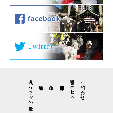
弓曳きうさぎの星野くん
交通アクセス
お問い合わせ