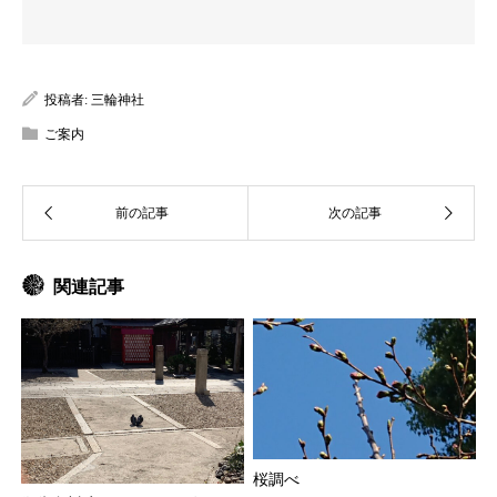
投稿者:
三輪神社
ご案内
関連記事
桜調べ