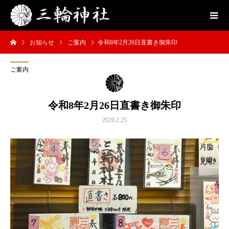
お知らせ
ご案内
令和8年2月26日直書き御朱印
ご案内
令和8年2月26日直書き御朱印
2026.2.25