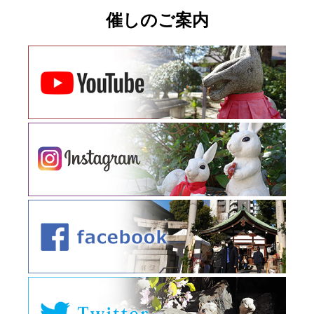
催しのご案内