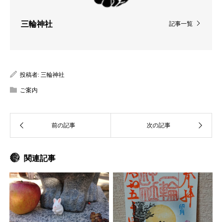
三輪神社
記事一覧
投稿者:
三輪神社
ご案内
関連記事