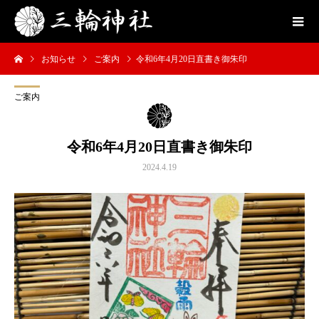
お知らせ
ご案内
令和6年4月20日直書き御朱印
ご案内
令和6年4月20日直書き御朱印
2024.4.19