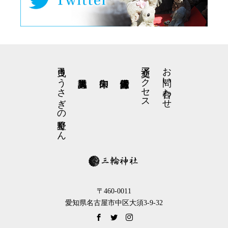
弓曳きうさぎの星野くん
交通アクセス
お問い合わせ
〒460-0011
愛知県名古屋市中区大須3-9-32