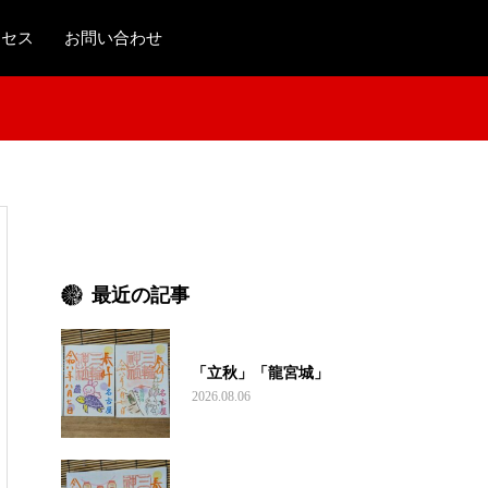
クセス
お問い合わせ
最近の記事
「立秋」「龍宮城」
2026.08.06