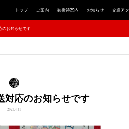
トップ
ご案内
御祈祷案内
お知らせ
交通ア
対応のお知らせです
郵送対応のお知らせです
2023.4.11