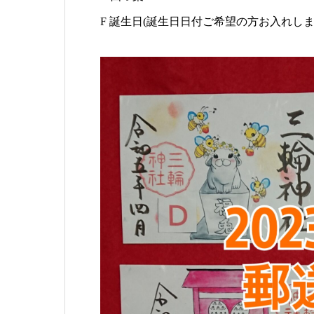
F 誕生日(誕生日日付ご希望の方お入れしま