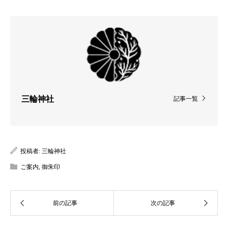
三輪神社
記事一覧
投稿者:
三輪神社
ご案内
,
御朱印