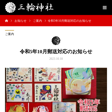
お知らせ
ご案内
令和5年10月郵送対応のお知らせ
ご案内
令和5年10月郵送対応のお知らせ
2023.10.18