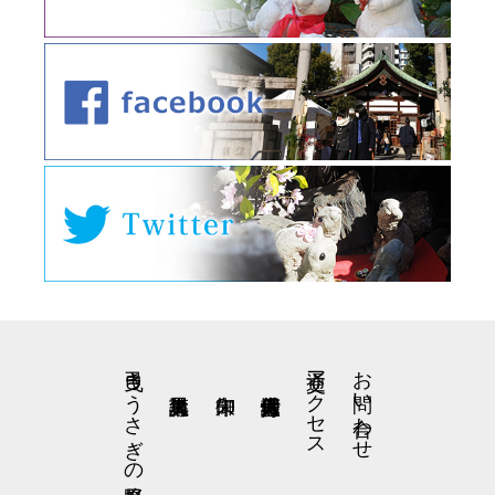
弓曳きうさぎの星野くん
交通アクセス
お問い合わせ