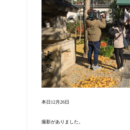
本日12月26日
撮影がありました。