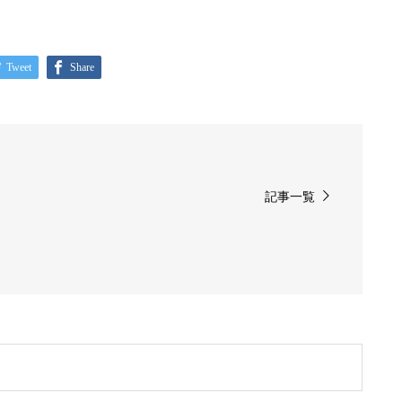
Tweet
Share
記事一覧