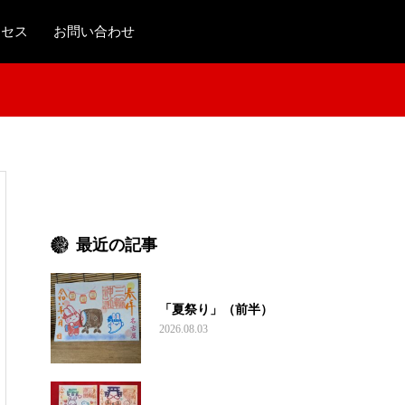
クセス
お問い合わせ
最近の記事
「夏祭り」（前半）
2026.08.03