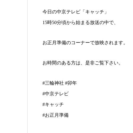
今日の中京テレビ「キャッチ」
15時50分頃から始まる放送の中で、
お正月準備のコーナーで放映されます。
お時間のある方は、是非ご覧下さい。
#三輪神社 #卯年
#中京テレビ
#キャッチ
#お正月準備