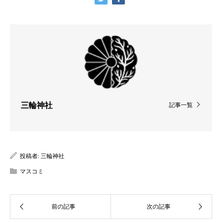
三輪神社
記事一覧
投稿者:
三輪神社
マスコミ