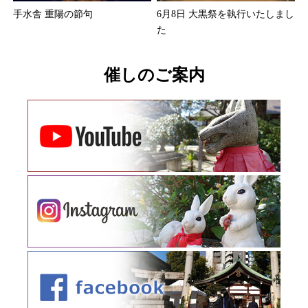
手水舎 重陽の節句
6月8日 大黒祭を執行いたしまし
た
催しのご案内