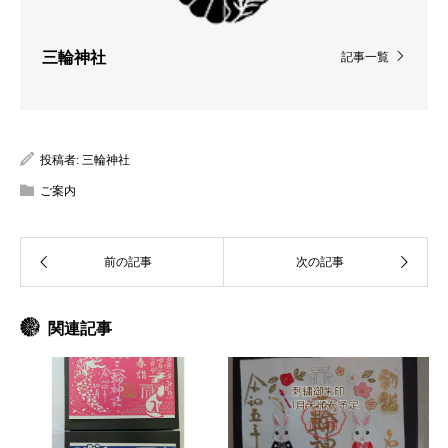
三輪神社
記事一覧
投稿者:
三輪神社
ご案内
関連記事