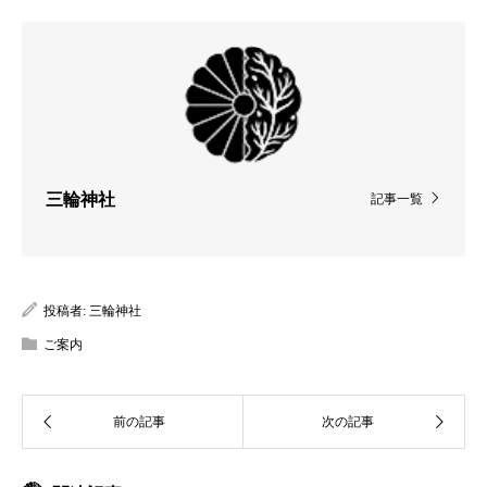
三輪神社
記事一覧
投稿者:
三輪神社
ご案内