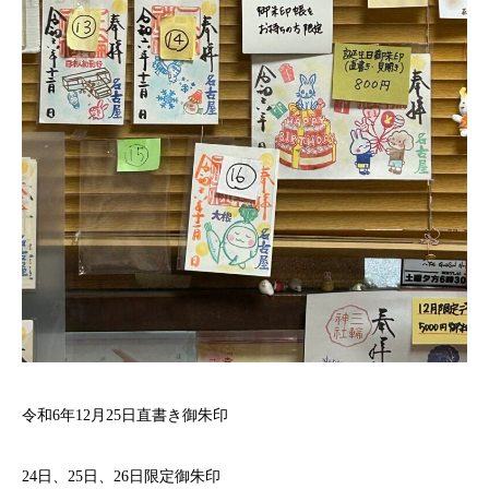
令和6年12月25日直書き御朱印
24日、25日、26日限定御朱印