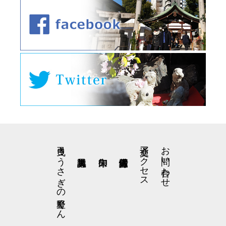
弓曳きうさぎの星野くん
交通アクセス
お問い合わせ