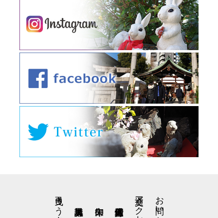
交通アクセス
お問い合わせ