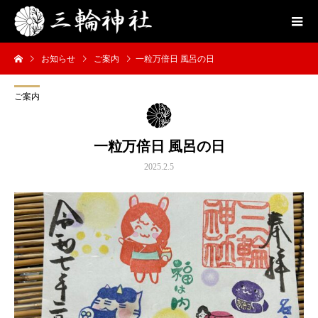
お知らせ
ご案内
一粒万倍日 風呂の日
ご案内
一粒万倍日 風呂の日
2025.2.5