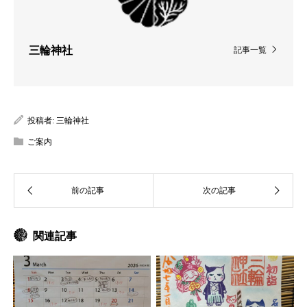
三輪神社
記事一覧
投稿者:
三輪神社
ご案内
関連記事