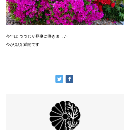
今年は つつじが見事に咲きました
今が見頃 満開です