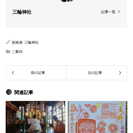
三輪神社
記事一覧
投稿者:
三輪神社
ご案内
関連記事