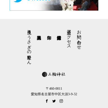
弓曳きうさぎの星野くん
交通アクセス
お問い合わせ
〒460-0011
愛知県名古屋市中区大須3-9-32