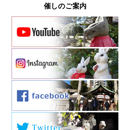
催しのご案内