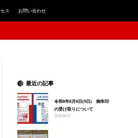
クセス
お問い合わせ
最近の記事
令和8年8月8日(9日) 御朱印
の受け取りについて
2026.08.07