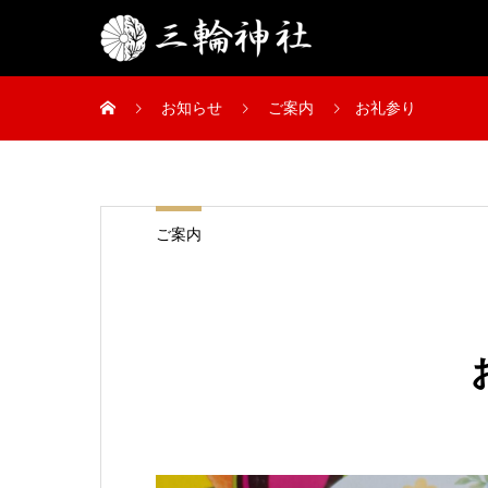
お知らせ
ご案内
お礼参り
ご案内