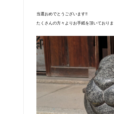
当選おめでとうございます‼️
たくさんの方々よりお手紙を頂いておりま