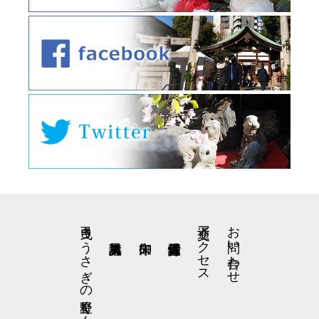
弓曳きうさぎの星野くん
交通アクセス
お問い合わせ