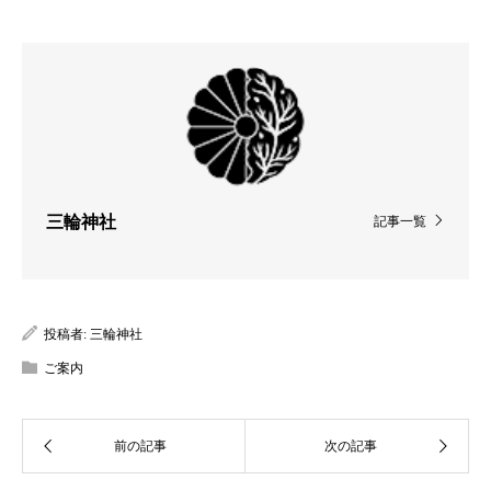
三輪神社
記事一覧
投稿者:
三輪神社
ご案内