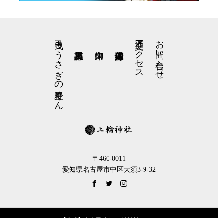
弓曳きうさぎの星野くん
交通アクセス
お問い合わせ
〒460-0011
愛知県名古屋市中区大須3-9-32