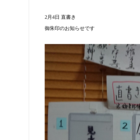
2月4日 直書き
御朱印のお知らせです