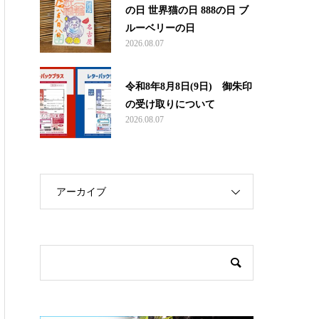
の日 世界猫の日 888の日 ブ
ルーベリーの日
2026.08.07
令和8年8月8日(9日) 御朱印
の受け取りについて
2026.08.07
アーカイブ