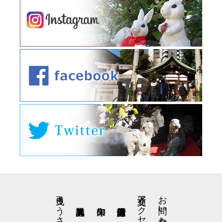
交通アクセス
お問い合わせ