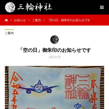
お知らせ
ご案内
「空の日」御朱印のお知らせです
ご案内
「空の日」御朱印のお知らせです
2023.9.19